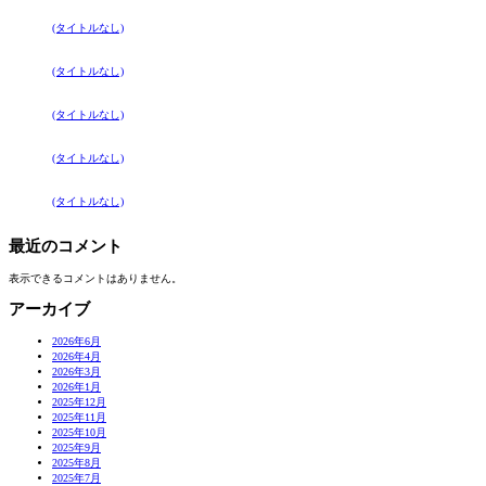
(タイトルなし)
(タイトルなし)
(タイトルなし)
(タイトルなし)
(タイトルなし)
最近のコメント
表示できるコメントはありません。
アーカイブ
2026年6月
2026年4月
2026年3月
2026年1月
2025年12月
2025年11月
2025年10月
2025年9月
2025年8月
2025年7月