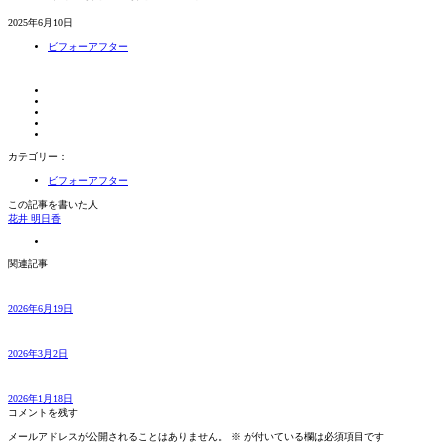
2025年6月10日
ビフォーアフター
カテゴリー：
ビフォーアフター
この記事を書いた人
花井 明日香
関連記事
2026年6月19日
2026年3月2日
2026年1月18日
コメントを残す
メールアドレスが公開されることはありません。
※
が付いている欄は必須項目です