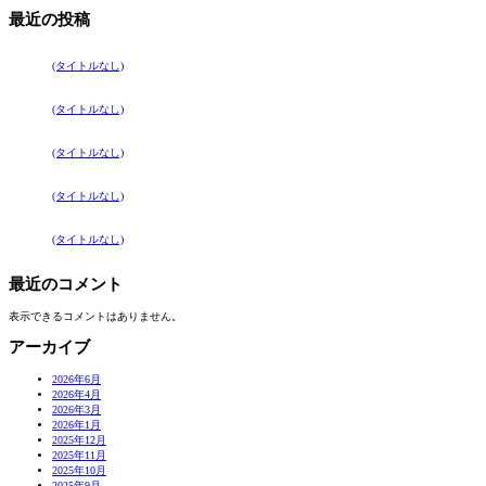
最近の投稿
(タイトルなし)
(タイトルなし)
(タイトルなし)
(タイトルなし)
(タイトルなし)
最近のコメント
表示できるコメントはありません。
アーカイブ
2026年6月
2026年4月
2026年3月
2026年1月
2025年12月
2025年11月
2025年10月
2025年9月