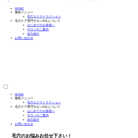
HOME
施術メニュー
毛穴エクストラクション
毛穴ケア専門サロンPALについて
はじめてのお客様へ
サロンのご案内
自己紹介
お問い合わせ
HOME
施術メニュー
毛穴エクストラクション
毛穴ケア専門サロンPALについて
はじめてのお客様へ
サロンのご案内
自己紹介
お問い合わせ
毛穴のお悩みお任せ下さい！