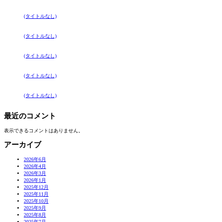
(タイトルなし)
(タイトルなし)
(タイトルなし)
(タイトルなし)
(タイトルなし)
最近のコメント
表示できるコメントはありません。
アーカイブ
2026年6月
2026年4月
2026年3月
2026年1月
2025年12月
2025年11月
2025年10月
2025年9月
2025年8月
2025年7月